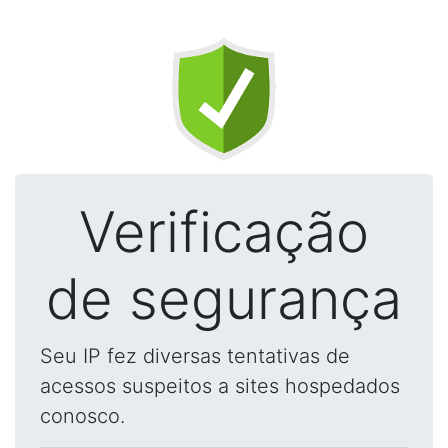
Verificação
de segurança
Seu IP fez diversas tentativas de
acessos suspeitos a sites hospedados
conosco.