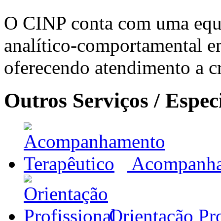
O CINP conta com uma equi
analítico-comportamental e
oferecendo atendimento a cr
Outros Serviços / Espec
Acompanha
Orientação Pro