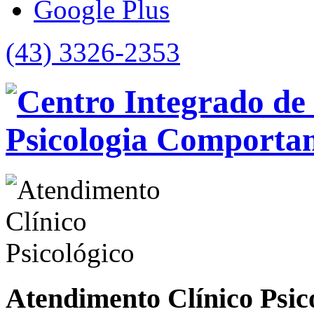
Google Plus
(43) 3326-2353
Atendimento Clínico Psic