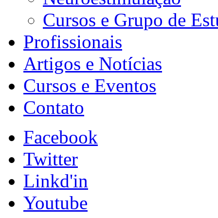
Cursos e Grupo de Es
Profissionais
Artigos e Notícias
Cursos e Eventos
Contato
Facebook
Twitter
Linkd'in
Youtube