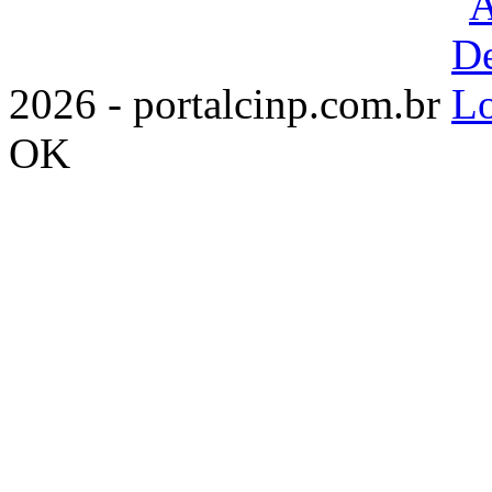
2026 - portalcinp.com.br
OK