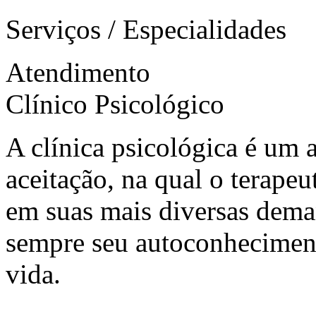
Serviços / Especialidades
Atendimento
Clínico Psicológico
A clínica psicológica é um
aceitação, na qual o terapeu
em suas mais diversas dema
sempre seu autoconheciment
vida.