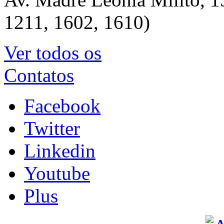
1211, 1602, 1610)
Ver todos os
Contatos
Facebook
Twitter
Linkedin
Youtube
Plus