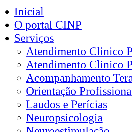
Inicial
O portal CINP
Serviços
Atendimento Clinico P
Atendimento Clinico P
Acompanhamento Tera
Orientação Profissiona
Laudos e Perícias
Neuropsicologia
Neuroestimulação