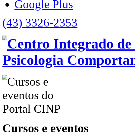
Google Plus
(43) 3326-2353
Cursos e eventos