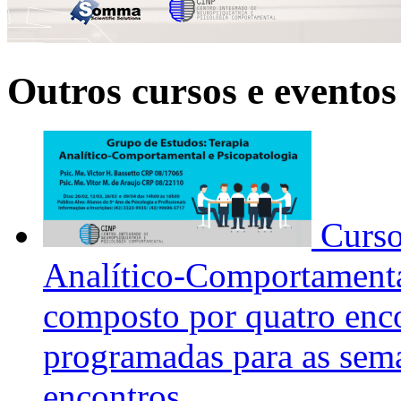
Outros cursos e eventos
Curs
Analítico-Comportamental
composto por quatro enco
programadas para as sema
encontros.