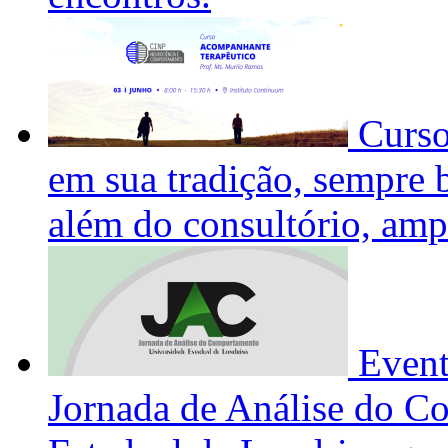
Curs
em sua tradição, sempre 
além do consultório, ampl
Even
Jornada de Análise do C