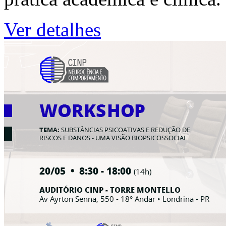
Ver detalhes