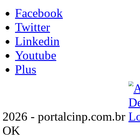
Facebook
Twitter
Linkedin
Youtube
Plus
2026 - portalcinp.com.br
OK