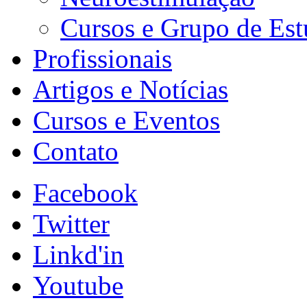
Cursos e Grupo de Es
Profissionais
Artigos e Notícias
Cursos e Eventos
Contato
Facebook
Twitter
Linkd'in
Youtube