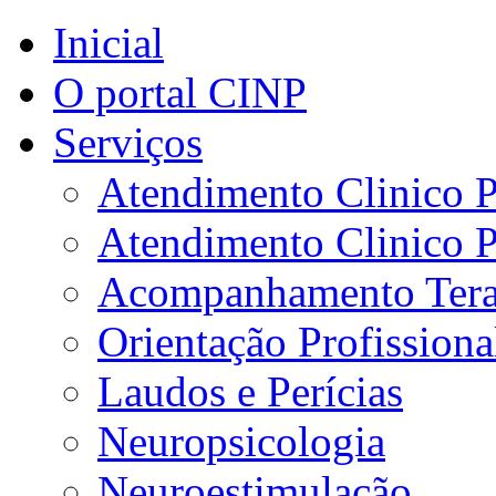
Inicial
O portal CINP
Serviços
Atendimento Clinico P
Atendimento Clinico P
Acompanhamento Tera
Orientação Profissiona
Laudos e Perícias
Neuropsicologia
Neuroestimulação