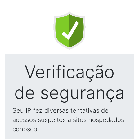
Verificação
de segurança
Seu IP fez diversas tentativas de
acessos suspeitos a sites hospedados
conosco.