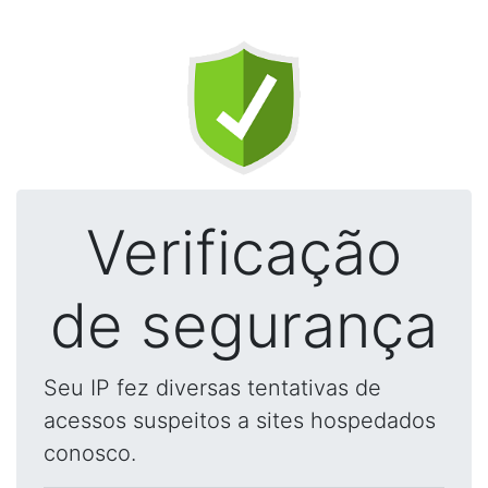
Verificação
de segurança
Seu IP fez diversas tentativas de
acessos suspeitos a sites hospedados
conosco.